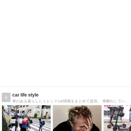
car life style
6
車のある暮らしにトレンドcar情報をまとめて提供。 車離れしている若者はもちろん車好きな若者に最新の車情報を。