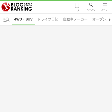
リーダー
ログイン
メニュー
4WD・SUV
ドライブ日記
自動車メーカー
オープンカ