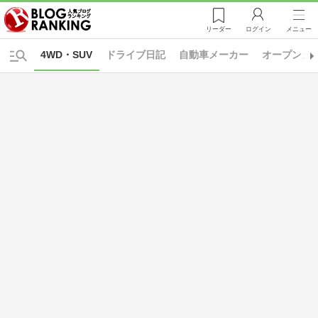
リーダー
ログイン
メニュー
4WD・SUV
ドライブ日記
自動車メーカー
オープンカ