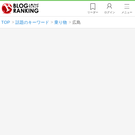
リーダー
ログイン
メニュー
TOP
話題のキーワード
乗り物
広島