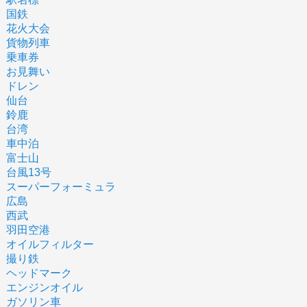
国鉄
花火大会
貨物列車
乗車券
お見舞い
ドレン
仙台
鈴鹿
台湾
車中泊
富士山
台風13号
スーパーフォーミュラ
広島
西武
羽田空港
オイルフィルター
撮り鉄
ヘッドマーク
エンジンオイル
ガソリン車