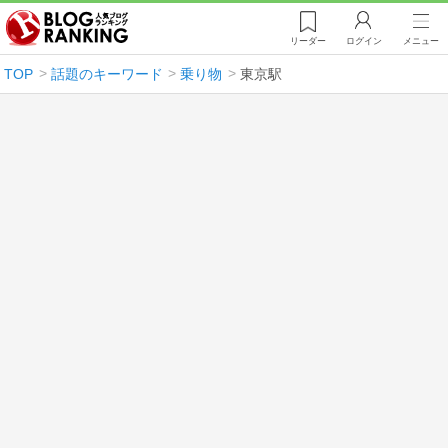
リーダー
ログイン
メニュー
TOP
話題のキーワード
乗り物
東京駅