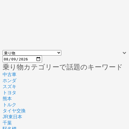
乗り物カテゴリーで話題のキーワード
中古車
ホンダ
スズキ
トヨタ
熊本
トルク
タイヤ交換
JR東日本
千葉
駅名標