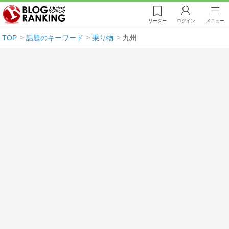
リーダー
ログイン
メニュー
TOP
話題のキーワード
乗り物
九州