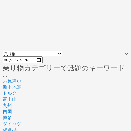
乗り物カテゴリーで話題のキーワード
…
お見舞い
熊本地震
トルク
富士山
九州
四国
博多
ダイハツ
駅名標