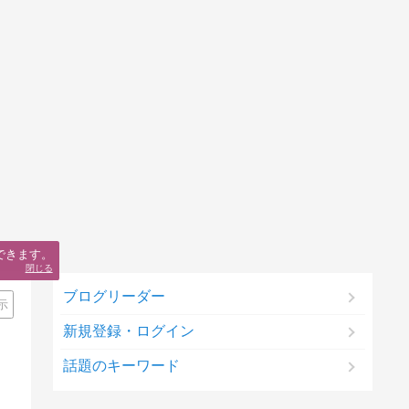
できます。
閉じる
ブログリーダー
示
新規登録・ログイン
話題のキーワード