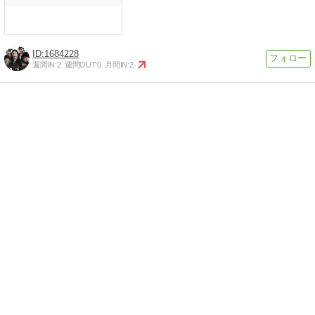
1684228
週間IN:
2
週間OUT:
0
月間IN:
2