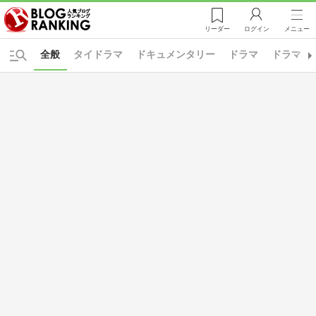
リーダー
ログイン
メニュー
全般
タイドラマ
ドキュメンタリー
ドラマ
ドラマ考