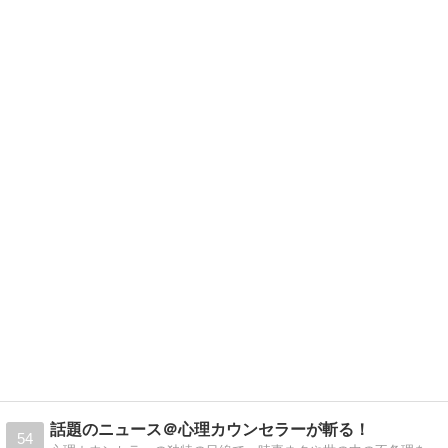
話題のニュース＠心理カウンセラーが斬る！
54