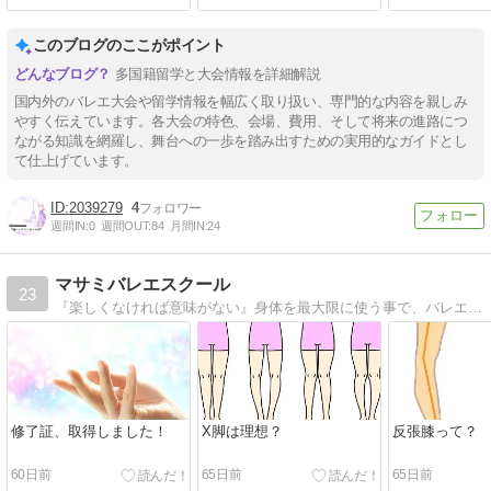
このブログのここがポイント
多国籍留学と大会情報を詳細解説
国内外のバレエ大会や留学情報を幅広く取り扱い、専門的な内容を親しみ
やすく伝えています。各大会の特色、会場、費用、そして将来の進路につ
ながる知識を網羅し、舞台への一歩を踏み出すための実用的なガイドとし
て仕上げています。
2039279
4
週間IN:
0
週間OUT:
84
月間IN:
24
マサミバレエスクール
23
『楽しくなければ意味がない』身体を最大限に使う事で、バレエの本当の楽しさが実感できます。レッスンや舞台の様子、ワンポイントアドバイスなどを記事にしています。
修了証、取得しました！
X脚は理想？
反張膝って？
60日前
65日前
65日前