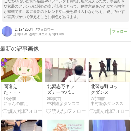
こだわり抜いた制作秘話やハプニングも気軽に垣間見えるため、手芸好き
や衣装のアレンジに関心の高い読者にとって、創作意欲をかき立てる内容
が満載です。常に最新のトレンドや工夫を取り入れながらも、親しみやす
い言葉づかいで伝えることに特色があります。
1742634
7
週間IN:
90
週間OUT:
260
月間IN:
480
最新の記事画像
間違え
北習志野キッ
北習志野ロッ
た・・・
ズテーマパー
クダンス
クダンス
19分前
3時間前
7時間前
にゃんの前足
中村隆彦ダンススタジオ、船橋＆三ノ輪のダンススタジオです！
中村隆彦ダンススタジオ、船橋＆三ノ輪のダンススタジオです！