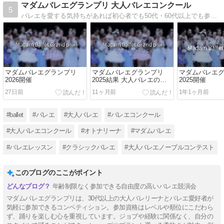
マダムバレエグランプリ 大人バレエコンクール
5
バレエを愛する気持ちがあれば初心者でも50代・60代以上でも参加OK！大人バレエのコンテスト。大人からバレエをはじめて例え技術が足りなくても、自己満足でもバレエを愛する気持ちがあれば初心者でも50代・60代以上でも参加出来るコンテストです。
マダムバレエグランプリ
マダムバレエグランプリ
マダムバレエ
2026開催
2025結果 大人バレエのコ
2025開催
ンクール
27日前
11ヶ月前
1年1ヶ月前
#ballet
#バレエ
#大人バレエ
#バレエコンクール
#大人バレエコンクール
#オトナリーナ
#マダムバレエ
#バレエレッスン
#クラシックバレエ
#大人バレエノーブルコンテスト
このブログのここがポイント
年齢制限なく参加できる自由度の高いバレエ競演会
マダムバレエグランプリは、30代以上の大人バレリーナとバレエ愛好者が
気軽に参加できるコンペティション。参加資格はレベルや順位にこだわら
ず、踊りを楽しむ心を重視しています。ジョブや経験に関係なく、自分の