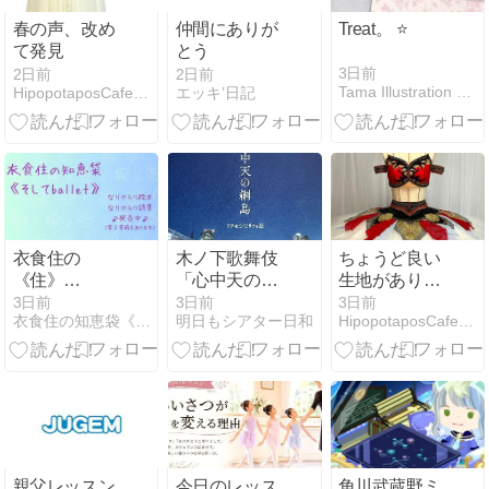
春の声、改め
仲間にありが
Treat。 ⭐️
て発見
とう
3日前
2日前
2日前
Tama Illustration blog
HipopotaposCafe(ヒポポタポス・カフェ）
エッキ’日記
衣食住の
木ノ下歌舞伎
ちょうど良い
《住》
「心中天の網
生地がありま
MOLTON
島」＠吉祥寺
した！
3日前
3日前
3日前
衣食住の知恵袋《そしてballet》nari Lab.
明日もシアター日和
HipopotaposCafe(ヒポポタポス・カフェ）
BROWN（モ
シアター
ルトンブラウ
ン）香りのこ
と【なりさら
ラボ】
親父レッスン
今日のレッス
角川武蔵野ミ