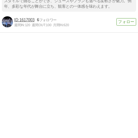
スタイルで踊ることができ、シューズやプランも選べる柔軟さが魅力。例
年、多彩な年代が舞台に立ち、観客との一体感を味わえます。
1617003
6
週間IN:
120
週間OUT:
100
月間IN:
620