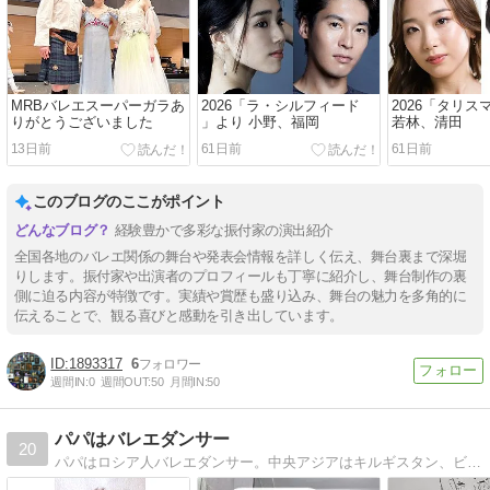
MRBバレエスーパーガラあ
2026「ラ・シルフィード
2026「タリス
りがとうございました
」より 小野、福岡
若林、清田
13日前
61日前
61日前
このブログのここがポイント
経験豊かで多彩な振付家の演出紹介
全国各地のバレエ関係の舞台や発表会情報を詳しく伝え、舞台裏まで深堀
りします。振付家や出演者のプロフィールも丁寧に紹介し、舞台制作の裏
側に迫る内容が特徴です。実績や賞歴も盛り込み、舞台の魅力を多角的に
伝えることで、観る喜びと感動を引き出しています。
1893317
6
週間IN:
0
週間OUT:
50
月間IN:
50
パパはバレエダンサー
20
パパはロシア人バレエダンサー。中央アジアはキルギスタン、ビシュケクというところで暮らしています。娘が二人、猫一匹。