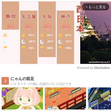
もっと見る
arrow_forward_ios
Powered by 
GliaStudios
Mute
にゃんの前足
3
バイタリティの無い主婦のバレエ日記です