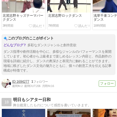
北習志野キッズテーマパー
北習志野ロックダンス
浅草千束コン
クダンス
ダンス
3時間前
7時間前
18時間前
このブログのここがポイント
多彩なダンスジャンルと創作意欲
ダンス指導や創作活動を中心に、多様なジャンルのパフォーマンスを展開
しています。初心者から上級者まで楽しめるレッスン内容と、作品創作の
現場を詳細に紹介し、ダンスの奥深さと表現力に触れることができます。
地域に根ざしたダンス文化の魅力とともに、個々の創意工夫を伝える記事
構成が特徴です。
1694277
1
週間IN:
2
週間OUT:
206
月間IN:
16
明日もシアター日和
18
舞台鑑賞したものについて感想を書いていきます。