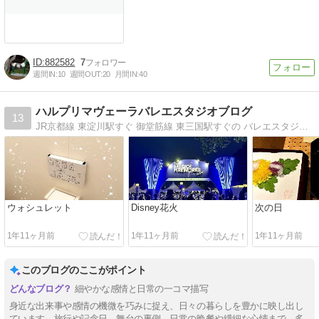
882582
7
週間IN:
10
週間OUT:
20
月間IN:
40
ハルプリマヴェーラバレエスタジオブログ
13
JR京都線 東淀川駅すぐ 御堂筋線 東三国駅すぐの バレエスタジオ子供から大人まで 通えるスタジオです。
ウォシュレット
Disney花火
次の日
1年11ヶ月前
1年11ヶ月前
1年11ヶ月前
このブログのここがポイント
細やかな感情と日常の一コマ描写
身近な出来事や感情の機微を巧みに捉え、日々の暮らしを豊かに映し出し
ています。旅行や記念日、舞台の裏側、日常の晩餐や繊細な心情まで、多