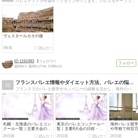
バレエティアラ作成中！ショップやってます。バレエモチーフで作品作る作家さん、お友達になって下さい(*´з`)
ヴェスタールカその後
5年前
1191083
1
週間IN:
0
週間OUT:
48
月間IN:
32
フランスバレエ情報やダイエット方法、バレエの悩み解決！
22
フランスでのバレエ留学やカンパニーの経験を活かし、海外のバレエ留学やオーディション情報、コンクールの情報、バレエが好きな人が抱えるバレエの悩みを克服できるような情報サイトです！
札幌・北海道のバレエコン
東京のバレエコンクール一
海外バレエ留
クール一覧｜主要大会の時
覧｜主要8大会の日程・会
や学校で何百
期と会場
場・部門を比較【2026】
とをご存知で
20日前
20日前
20日前