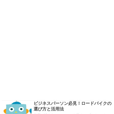
ビジネスパーソン必見！ロードバイクの
選び方と活用法