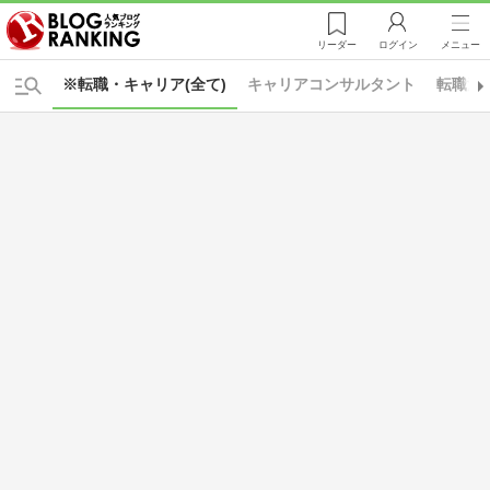
リーダー
ログイン
メニュー
※転職・キャリア(全て)
キャリアコンサルタント
転職活