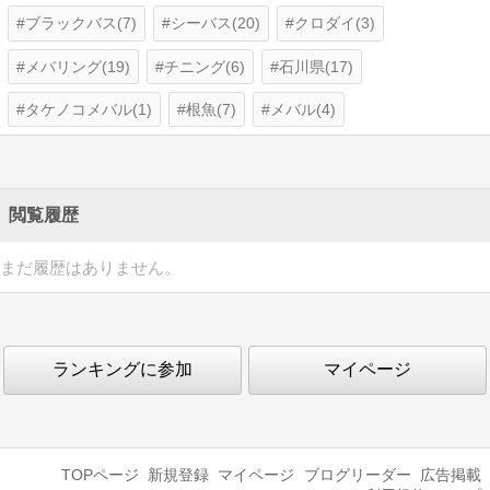
ブラックバス(7)
シーバス(20)
クロダイ(3)
メバリング(19)
チニング(6)
石川県(17)
タケノコメバル(1)
根魚(7)
メバル(4)
閲覧履歴
まだ履歴はありません。
ランキングに参加
マイページ
TOPページ
新規登録
マイページ
ブログリーダー
広告掲載