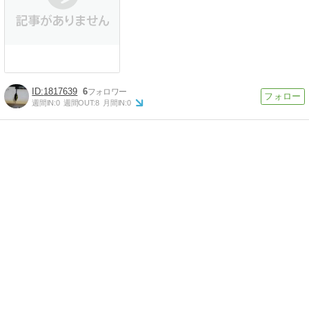
1817639
6
週間IN:
0
週間OUT:
8
月間IN:
0