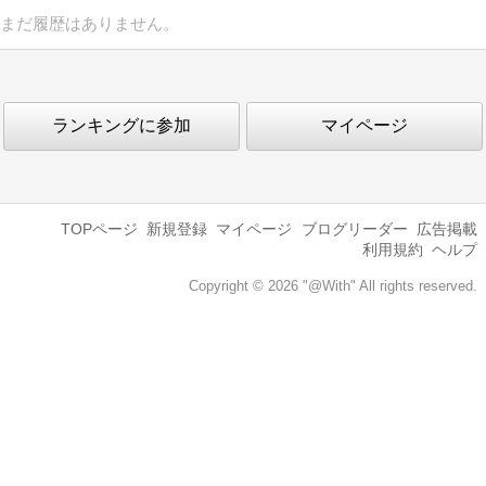
まだ履歴はありません。
ランキングに参加
マイページ
TOPページ
新規登録
マイページ
ブログリーダー
広告掲載
利用規約
ヘルプ
Copyright © 2026 "@With" All rights reserved.