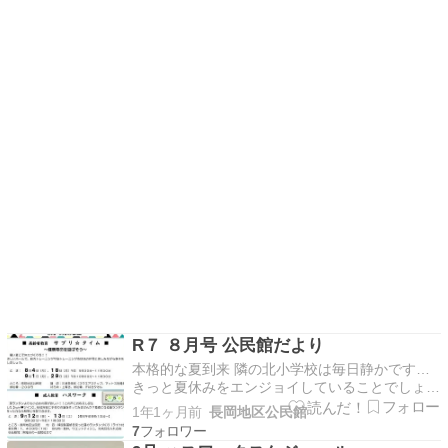
R７ ８月号 公民館だより
本格的な夏到来 隣の北小学校は毎日静かです…
きっと夏休みをエンジョイしていることでしょう
公民館だより８月号ご覧ください
1年1ヶ月前
長岡地区公民館
7