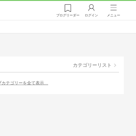
ブログ
リーダー
ログイン
メニュー
カテゴリーリスト
ブカテゴリーを全て表示…