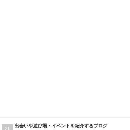
出会いや遊び場・イベントを紹介するブログ
21