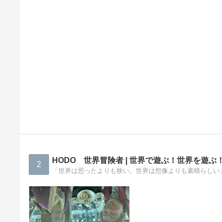
HODO 世界冒険者 | 世界で遊ぶ！世界を遊ぶ
2