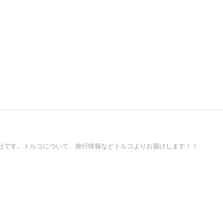
社です。トルコについて、旅行情報などトルコよりお届けします！！