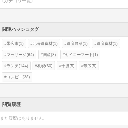
(カテゴリ一覧)
関連ハッシュタグ
帯広市(1)
北海道食材(1)
道産野菜(1)
道産食材(1)
マッサージ(64)
国産(3)
セイコーマート(1)
ランチ(144)
札幌(60)
十勝(5)
帯広(5)
コンビニ(38)
閲覧履歴
まだ履歴はありません。