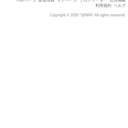
TOPページ
新規登録
マイページ
ブログリーダー
広告掲載
利用規約
ヘルプ
Copyright © 2026 "@With" All rights reserved.