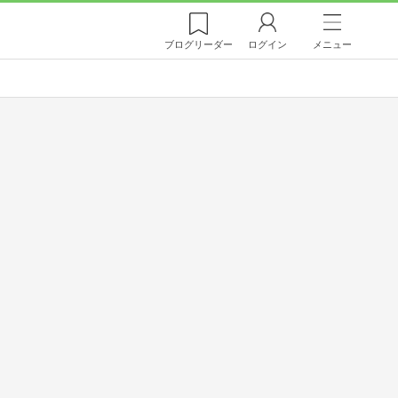
ブログ
リーダー
ログイン
メニュー