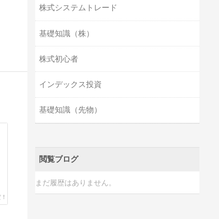
株式システムトレード
基礎知識（株）
株式初心者
インデックス投資
基礎知識（先物）
閲覧ブログ
まだ履歴はありません。