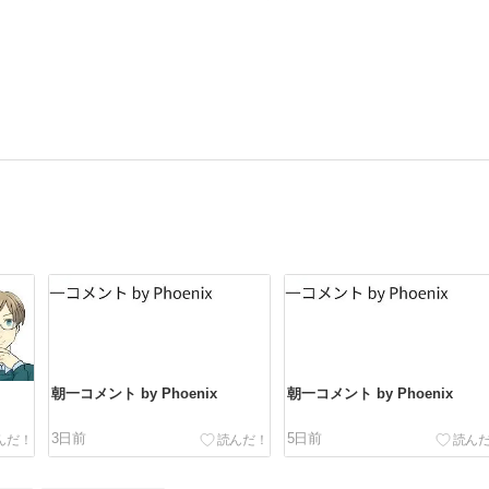
朝一コメント by Phoenix
朝一コメント by Phoenix
3日前
5日前