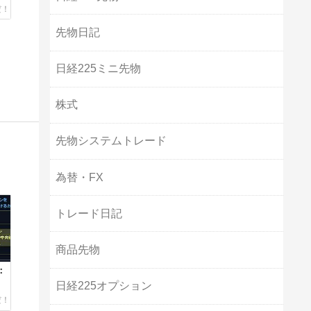
先物日記
日経225ミニ先物
株式
先物システムトレード
為替・FX
トレード日記
商品先物
：
日経225オプション