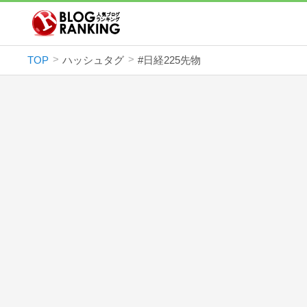
TOP
ハッシュタグ
#日経225先物