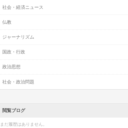
社会・経済ニュース
仏教
ジャーナリズム
国政・行政
政治思想
社会・政治問題
閲覧ブログ
まだ履歴はありません。