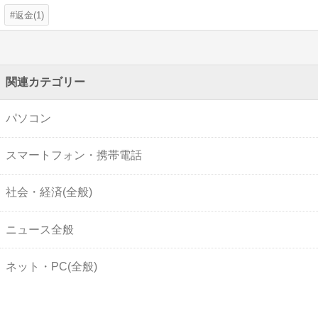
返金(1)
関連カテゴリー
パソコン
スマートフォン・携帯電話
社会・経済(全般)
ニュース全般
ネット・PC(全般)
法律・法学