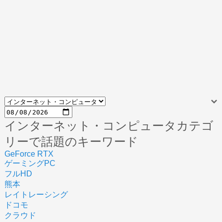
インターネット・コンピュータカテゴ
リーで話題のキーワード
GeForce RTX
ゲーミングPC
フルHD
熊本
レイトレーシング
ドコモ
クラウド