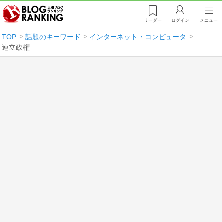
リーダー
ログイン
メニュー
TOP
話題のキーワード
インターネット・コンピュータ
連立政権