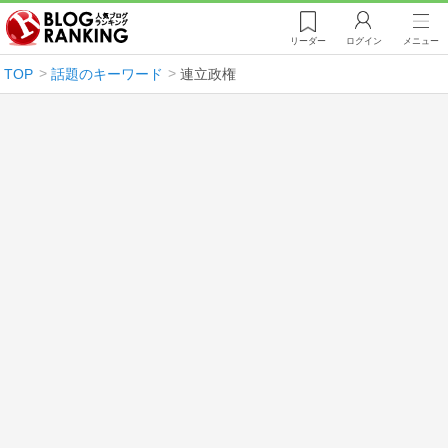
リーダー
ログイン
メニュー
TOP
話題のキーワード
連立政権