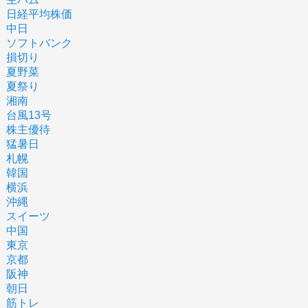
日経平均株価
中日
ソフトバンク
損切り
夏野菜
夏祭り
湘南
台風13号
株主優待
猛暑日
札幌
韓国
横浜
沖縄
スイーツ
中国
東京
京都
阪神
朝日
筋トレ