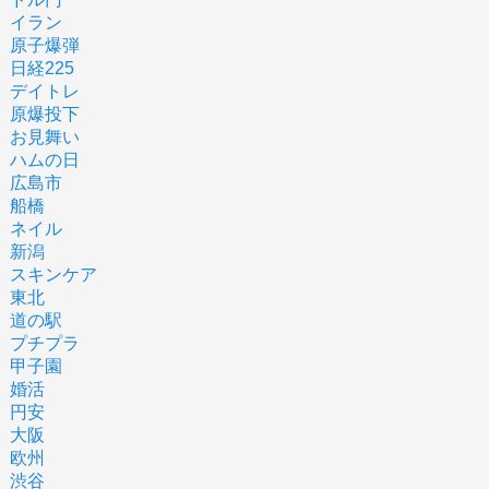
イラン
原子爆弾
日経225
デイトレ
原爆投下
お見舞い
ハムの日
広島市
船橋
ネイル
新潟
スキンケア
東北
道の駅
プチプラ
甲子園
婚活
円安
大阪
欧州
渋谷