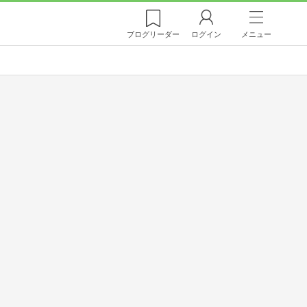
ブログ
リーダー
ログイン
メニュー