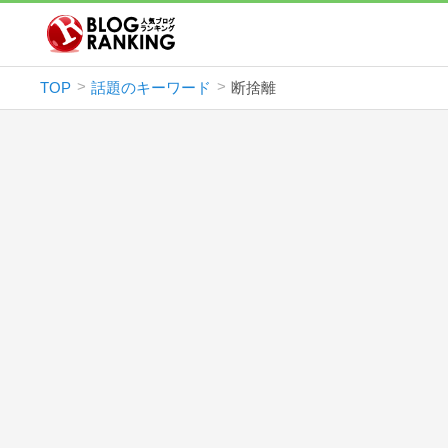
TOP
話題のキーワード
断捨離