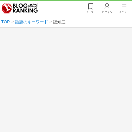
リーダー
ログイン
メニュー
TOP
話題のキーワード
認知症