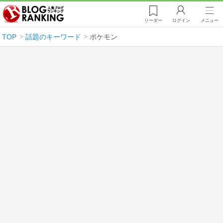
リーダー
ログイン
メニュー
TOP
話題のキーワード
ポケモン