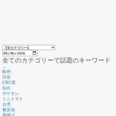
全てのカテゴリーで話題のキーワード
…
欧州
渋谷
CBC賞
仙台
ポケモン
ミニトマト
台湾
被災地
唐揚げ