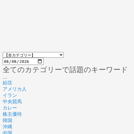
全てのカテゴリーで話題のキーワード
…
結弦
アメリカ人
イラン
中央競馬
カレー
株主優待
韓国
沖縄
中国