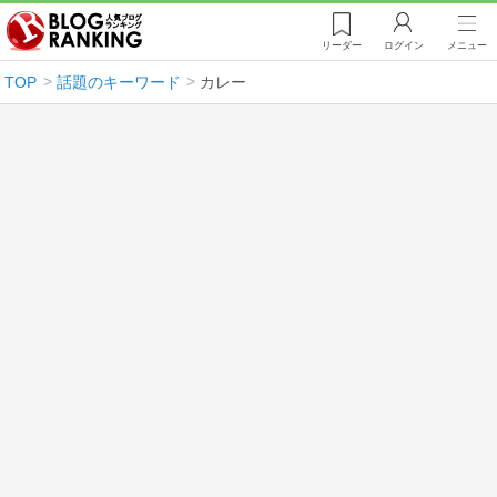
リーダー
ログイン
メニュー
TOP
話題のキーワード
カレー