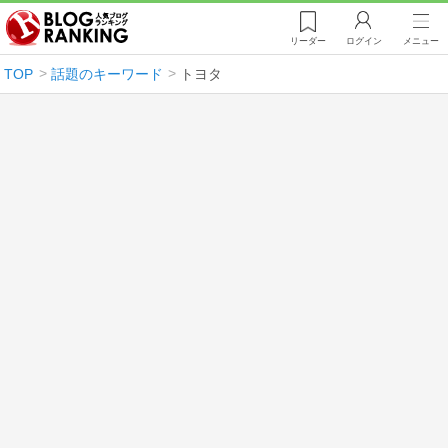
リーダー
ログイン
メニュー
TOP
話題のキーワード
トヨタ