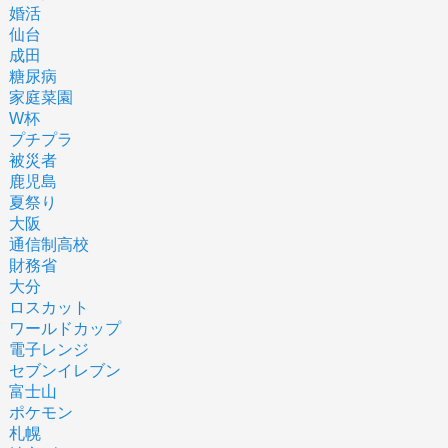
婚活
仙台
成田
糖尿病
家庭菜園
W杯
プチプラ
被災者
鹿児島
夏祭り
大阪
通信制高校
財務省
大分
ロスカット
ワールドカップ
電子レンジ
セブンイレブン
富士山
ポケモン
札幌