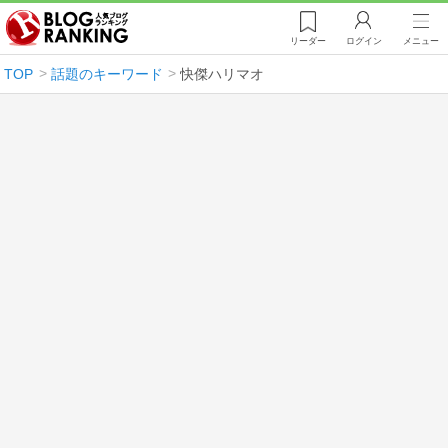
リーダー
ログイン
メニュー
TOP
話題のキーワード
快傑ハリマオ