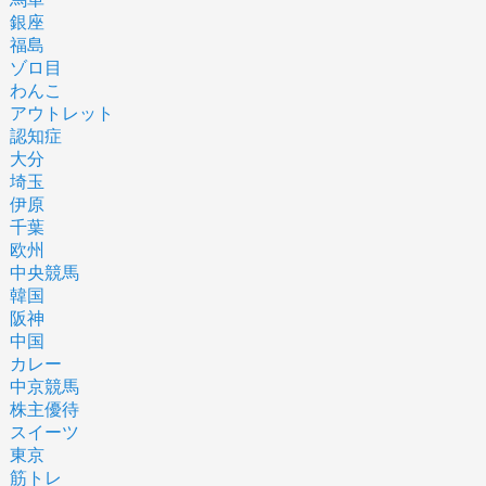
銀座
福島
ゾロ目
わんこ
アウトレット
認知症
大分
埼玉
伊原
千葉
欧州
中央競馬
韓国
阪神
中国
カレー
中京競馬
株主優待
スイーツ
東京
筋トレ