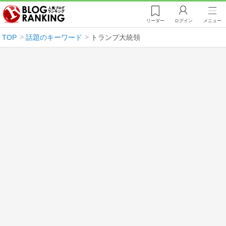
リーダー
ログイン
メニュー
TOP
話題のキーワード
トランプ大統領