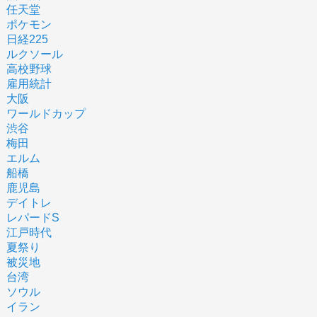
任天堂
ポケモン
日経225
ルクソール
高校野球
雇用統計
大阪
ワールドカップ
渋谷
梅田
エルム
船橋
鹿児島
デイトレ
レパードS
江戸時代
夏祭り
被災地
台湾
ソウル
イラン