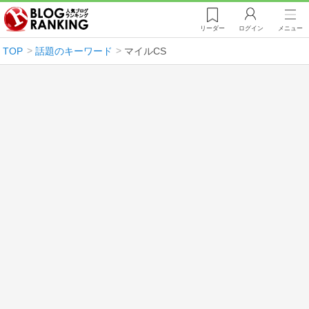
リーダー
ログイン
メニュー
TOP
話題のキーワード
マイルCS