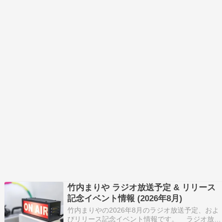
竹内まりや ラジオ放送予定 & リリース
記念イベント情報 (2026年8月)
竹内まりやの2026年8月のラジオ放送予定、およ
びリリース記念イベント情報です。 ラジオ放送