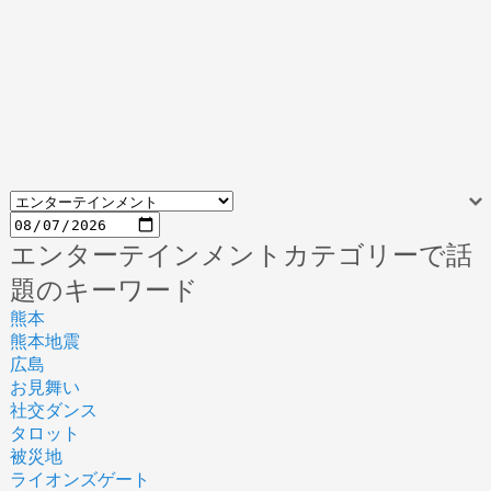
エンターテインメントカテゴリーで話
題のキーワード
熊本
熊本地震
広島
お見舞い
社交ダンス
タロット
被災地
ライオンズゲート