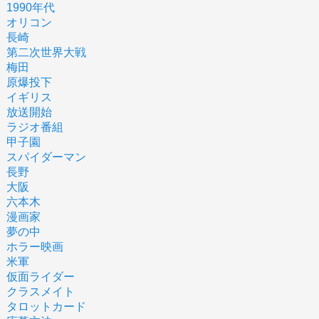
1990年代
オリコン
長崎
第二次世界大戦
梅田
原爆投下
イギリス
放送開始
ラジオ番組
甲子園
スパイダーマン
長野
大阪
六本木
漫画家
夢の中
ホラー映画
米軍
仮面ライダー
クラスメイト
タロットカード