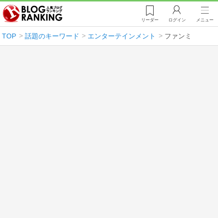
リーダー
ログイン
メニュー
TOP
話題のキーワード
エンターテインメント
ファンミ