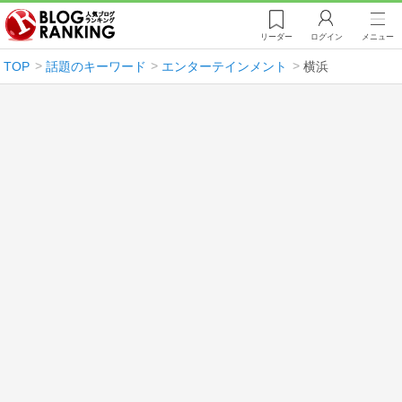
リーダー
ログイン
メニュー
TOP
話題のキーワード
エンターテインメント
横浜