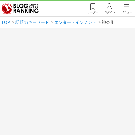
リーダー
ログイン
メニュー
TOP
話題のキーワード
エンターテインメント
神奈川