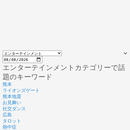
エンターテインメントカテゴリーで話
題のキーワード
熊本
ライオンズゲート
熊本地震
お見舞い
社交ダンス
広島
タロット
熱中症