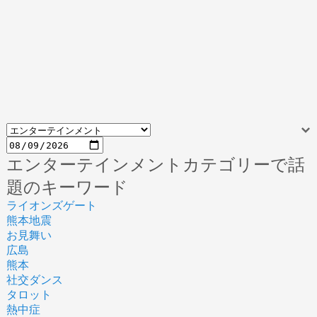
エンターテインメントカテゴリーで話
題のキーワード
ライオンズゲート
熊本地震
お見舞い
広島
熊本
社交ダンス
タロット
熱中症