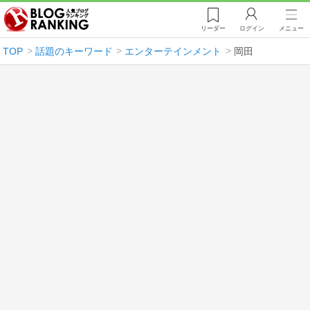
リーダー
ログイン
メニュー
TOP
話題のキーワード
エンターテインメント
岡田