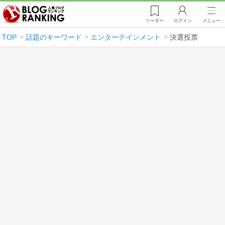
リーダー
ログイン
メニュー
TOP
話題のキーワード
エンターテインメント
決選投票