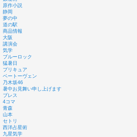
原作小説
静岡
夢の中
道の駅
商品情報
大阪
講演会
気学
ブルーロック
猛暑日
プリキュア
ベートーヴェン
乃木坂46
暑中お見舞い申し上げます
ブレス
4コマ
青森
山本
セトリ
西洋占星術
九星気学