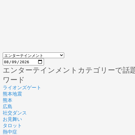
エンターテインメントカテゴリーで話
ワード
ライオンズゲート
熊本地震
熊本
広島
社交ダンス
お見舞い
タロット
熱中症