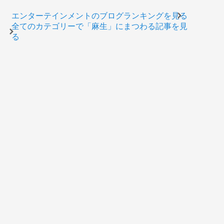
エンターテインメントのブログランキングを見る
全てのカテゴリーで「麻生」にまつわる記事を見
る