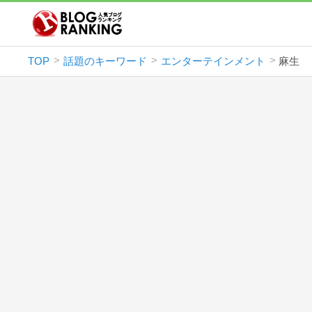
TOP
話題のキーワード
エンターテインメント
麻生