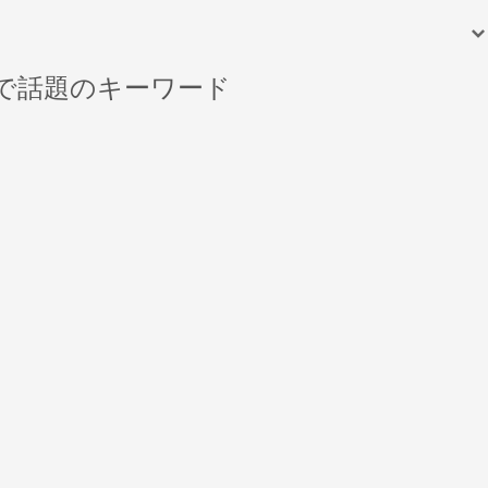
で話題のキーワード