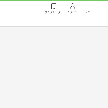
ブログ
リーダー
ログイン
メニュー