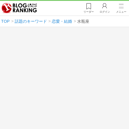
リーダー
ログイン
メニュー
TOP
話題のキーワード
恋愛・結婚
水瓶座