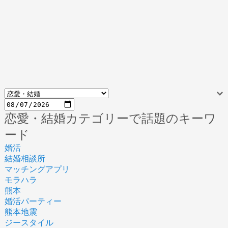
恋愛・結婚カテゴリーで話題のキーワ
ード
婚活
結婚相談所
マッチングアプリ
モラハラ
熊本
婚活パーティー
熊本地震
ジースタイル