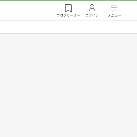
ブログ
リーダー
ログイン
メニュー