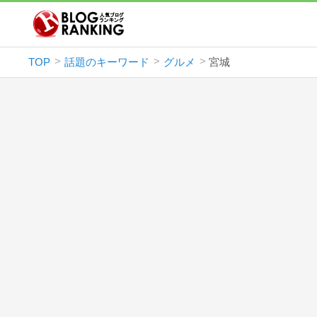
TOP
話題のキーワード
グルメ
宮城