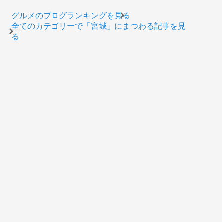
グルメのブログランキングを見る
全てのカテゴリーで「宮城」にまつわる記事を見
る