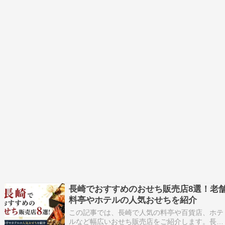
長崎でおすすめのおせち販売店8選！老
料亭やホテルの人気おせちを紹介
この記事では、長崎で人気の料亭や百貨店、ホテ
ルなど幅広いおせち販売店をご紹介します。長崎