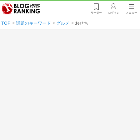
リーダー
ログイン
メニュー
TOP
話題のキーワード
グルメ
おせち