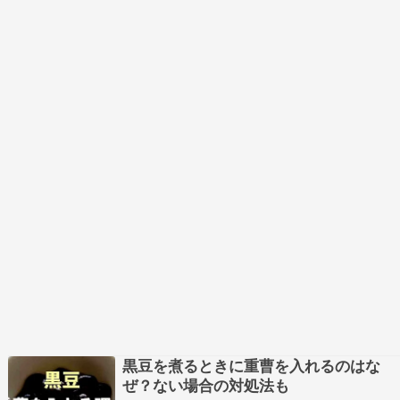
黒豆を煮るときに重曹を入れるのはな
ぜ？ない場合の対処法も