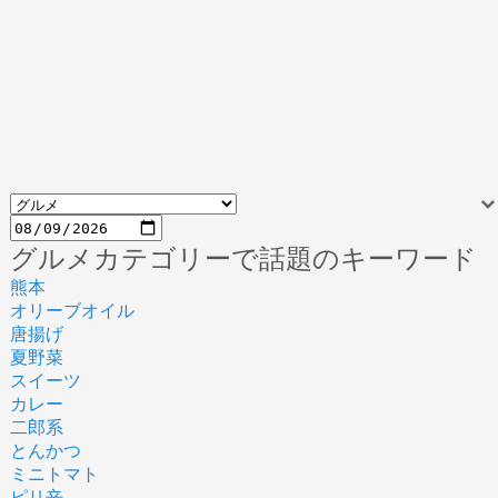
グルメカテゴリーで話題のキーワード
熊本
オリーブオイル
唐揚げ
夏野菜
スイーツ
カレー
二郎系
とんかつ
ミニトマト
ピリ辛