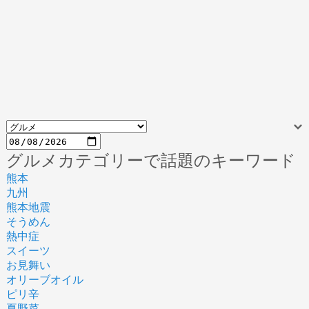
グルメカテゴリーで話題のキーワード
熊本
九州
熊本地震
そうめん
熱中症
スイーツ
お見舞い
オリーブオイル
ピリ辛
夏野菜