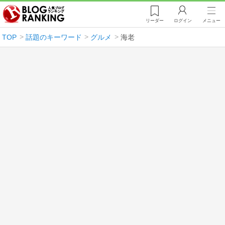
リーダー
ログイン
メニュー
TOP
話題のキーワード
グルメ
海老