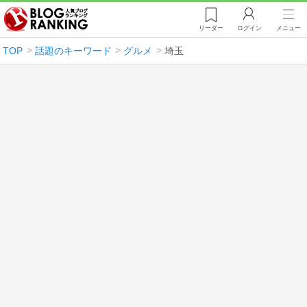
リーダー
ログイン
メニュー
TOP
話題のキーワード
グルメ
埼玉