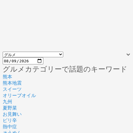
グルメカテゴリーで話題のキーワード
熊本
熊本地震
スイーツ
オリーブオイル
九州
夏野菜
お見舞い
ピリ辛
熱中症
そうめん