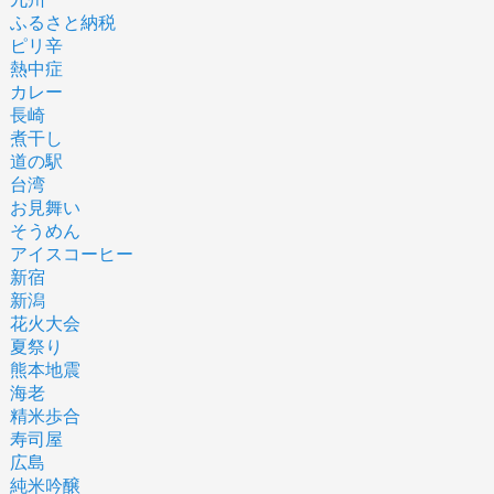
ふるさと納税
ピリ辛
熱中症
カレー
長崎
煮干し
道の駅
台湾
お見舞い
そうめん
アイスコーヒー
新宿
新潟
花火大会
夏祭り
熊本地震
海老
精米歩合
寿司屋
広島
純米吟醸