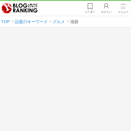
リーダー
ログイン
メニュー
TOP
話題のキーワード
グルメ
池袋