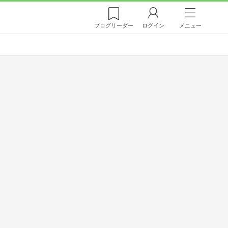
ブログ
リーダー
ログイン
メニュー