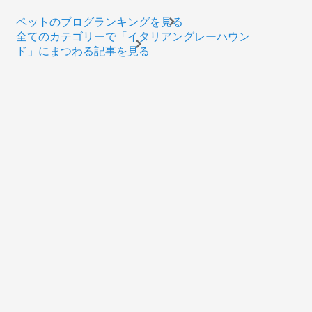
ペットのブログランキングを見る
全てのカテゴリーで「イタリアングレーハウン
ド」にまつわる記事を見る