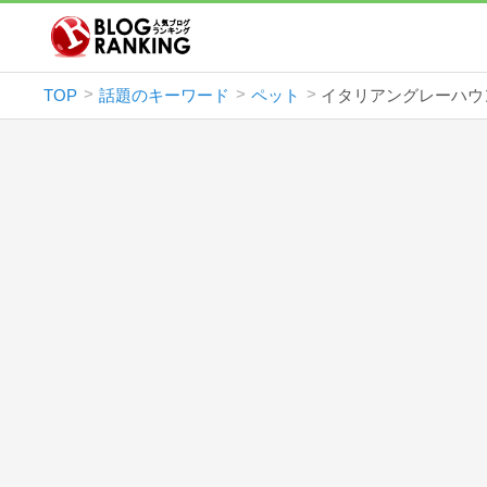
TOP
話題のキーワード
ペット
イタリアングレーハウ