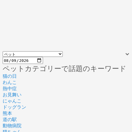
ペットカテゴリーで話題のキーワード
猫の日
わんこ
熱中症
お見舞い
にゃんこ
ドッグラン
熊本
道の駅
動物病院
猫ちゃん