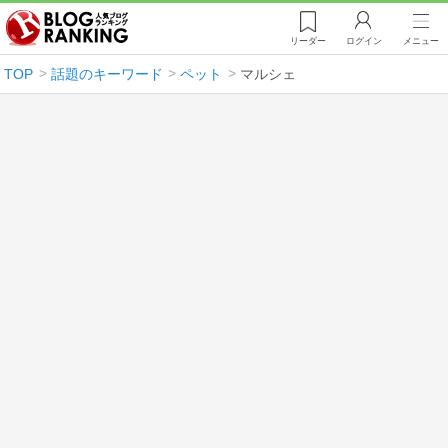
リーダー
ログイン
メニュー
TOP
話題のキーワード
ペット
マルシェ