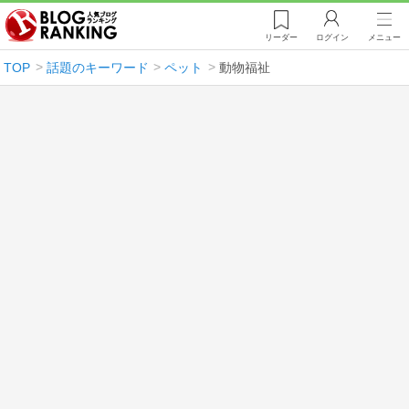
リーダー
ログイン
メニュー
TOP
話題のキーワード
ペット
動物福祉