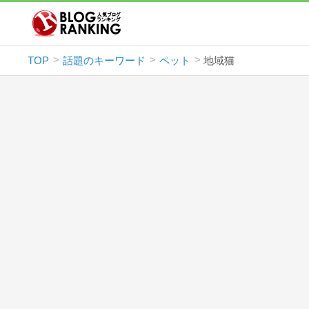
TOP
話題のキーワード
ペット
地域猫