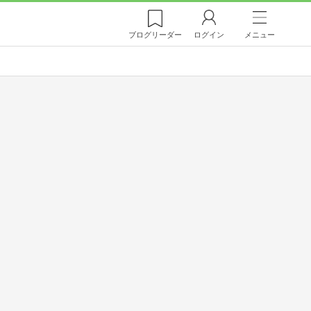
ブログ
リーダー
ログイン
メニュー