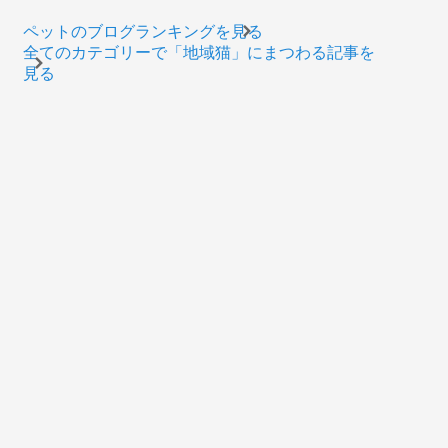
ペットのブログランキングを見る
全てのカテゴリーで「地域猫」にまつわる記事を
見る