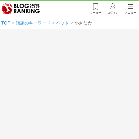
リーダー
ログイン
メニュー
TOP
話題のキーワード
ペット
小さな命