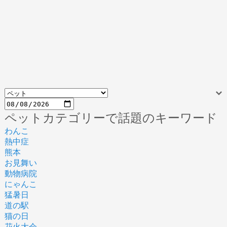
ペットカテゴリーで話題のキーワード
わんこ
熱中症
熊本
お見舞い
動物病院
にゃんこ
猛暑日
道の駅
猫の日
花火大会