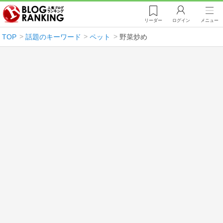
リーダー
ログイン
メニュー
TOP
話題のキーワード
ペット
野菜炒め