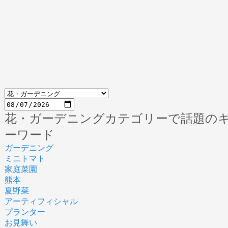
花・ガーデニングカテゴリーで話題の
ーワード
ガーデニング
ミニトマト
家庭菜園
熊本
夏野菜
アーティフィシャル
プランター
お見舞い