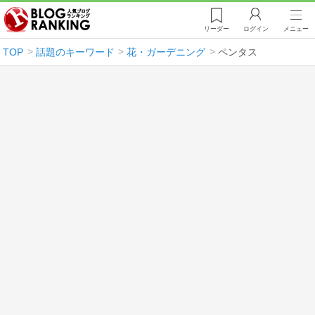
リーダー
ログイン
メニュー
TOP
話題のキーワード
花・ガーデニング
ペンタス