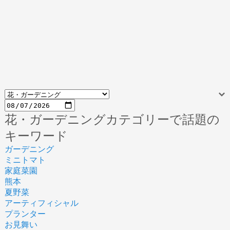
花・ガーデニングカテゴリーで話題の
キーワード
ガーデニング
ミニトマト
家庭菜園
熊本
夏野菜
アーティフィシャル
プランター
お見舞い