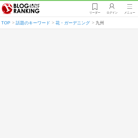
リーダー
ログイン
メニュー
TOP
話題のキーワード
花・ガーデニング
九州